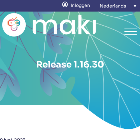
Inloggen
Nederlands
Release 1.16.30