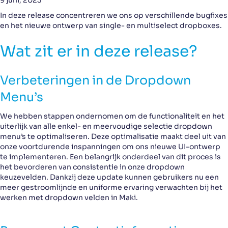
9 juni, 2023
In deze release concentreren we ons op verschillende bugfixes
en het nieuwe ontwerp van single- en multiselect dropboxes.
Wat zit er in deze release?
Verbeteringen in de Dropdown
Menu’s
We hebben stappen ondernomen om de functionaliteit en het
uiterlijk van alle enkel- en meervoudige selectie dropdown
menu’s te optimaliseren. Deze optimalisatie maakt deel uit van
onze voortdurende inspanningen om ons nieuwe UI-ontwerp
te implementeren. Een belangrijk onderdeel van dit proces is
het bevorderen van consistentie in onze dropdown
keuzevelden. Dankzij deze update kunnen gebruikers nu een
meer gestroomlijnde en uniforme ervaring verwachten bij het
werken met dropdown velden in Maki.