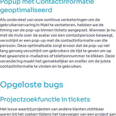
Popup met Contactinformatie
geoptimaliseerd
Als onderdeel van onze continue verbeteringen om de
gebruikerservaring in Maki te verbeteren, hebben we de
timing van de pop-up binnen tickets aangepast. Wanneer je nu
met de muis over de avatar van een contactpersoon beweegt,
verschijnt er een pop-up met de contactinformatie van die
persoon. Deze optimalisatie zorgt ervoor dat de pop-up net
lang genoeg verschijnt om gebruikers de tijd te geven om op
het gewenste e-mailadres of telefoonnummer te klikken. Deze
verandering maakt het gemakkelijker en sneller om de juiste
contactinformatie te vinden en te gebruiken.
Opgeloste bugs
Projectzoekfunctie in tickets
Het issue waarbij projecten van andere klanten zichtbaar
waren bij het zoeken tijdens het toevoegen van een project aan