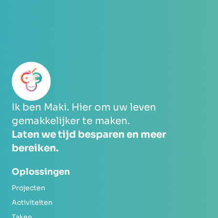
Ik ben Maki. Hier om uw leven
gemakkelijker te maken.
Laten we tijd besparen en meer
bereiken.
Oplossingen
Projecten
Activiteiten
Taken