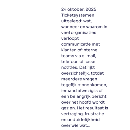
24 oktober, 2025
Ticketsystemen
uitgelegd: wat,
wanneer en waarom In
veel organisaties
verloopt
communicatie met
klanten of interne
teams via e-mail,
telefoon of losse
notities. Dat lijkt
overzichtelijk, totdat
meerdere vragen
tegelijk binnenkomen,
iemand afwezig is of
een belangrijk bericht
over het hoofd wordt
gezien. Het resultaat is
vertraging, frustratie
en onduidelijkheid
over wie wat…