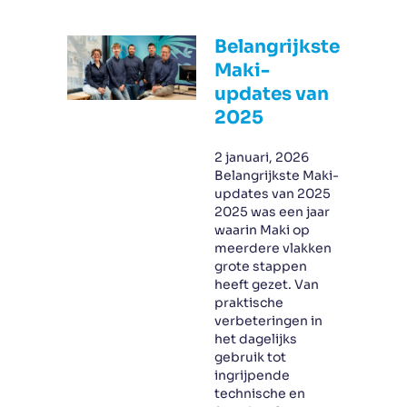
Belangrijkste
Maki-
updates van
2025
2 januari, 2026
Belangrijkste Maki-
updates van 2025
2025 was een jaar
waarin Maki op
meerdere vlakken
grote stappen
heeft gezet. Van
praktische
verbeteringen in
het dagelijks
gebruik tot
ingrijpende
technische en