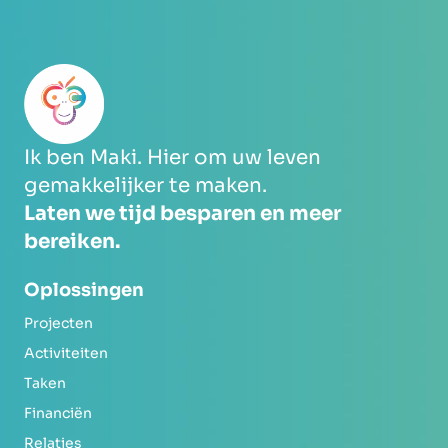
Ik ben Maki. Hier om uw leven
gemakkelijker te maken.
Laten we tijd besparen en meer
bereiken.
Oplossingen
Projecten
Activiteiten
Taken
Financiën
Relaties