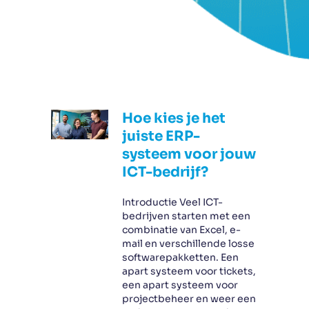
Hoe kies je het
juiste ERP-
systeem voor jouw
ICT-bedrijf?
Introductie Veel ICT-
bedrijven starten met een
combinatie van Excel, e-
mail en verschillende losse
softwarepakketten. Een
apart systeem voor tickets,
een apart systeem voor
projectbeheer en weer een