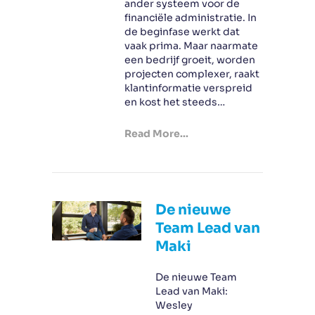
ander systeem voor de
financiële administratie. In
de beginfase werkt dat
vaak prima. Maar naarmate
een bedrijf groeit, worden
projecten complexer, raakt
klantinformatie verspreid
en kost het steeds…
Read More...
De nieuwe
Team Lead van
Maki
De nieuwe Team
Lead van Maki:
Wesley