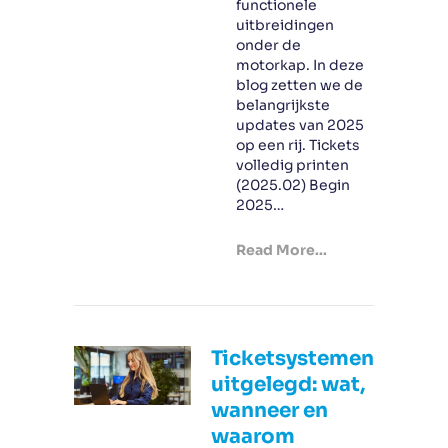
functionele
uitbreidingen
onder de
motorkap. In deze
blog zetten we de
belangrijkste
updates van 2025
op een rij. Tickets
volledig printen
(2025.02) Begin
2025…
Read More...
Ticketsystemen
uitgelegd: wat,
wanneer en
waarom