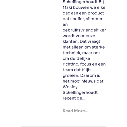
Schellingerhoudt Bij
Maki bouwen we elke
dag aan een product
dat sneller, slimmer
en
gebruiksvriendelijker
wordt voor onze
klanten. Dat vraagt
niet alleen om sterke
techniek, maar ook
om duidelijke
richting, focus en een
team dat blijft
groeien. Daarom is
het mooi nieuws dat
Wesley
Schellingerhoudt
recent de…
Read More...