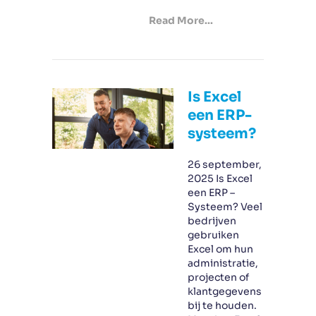
Read More...
Is Excel
een ERP-
systeem?
26 september,
2025 Is Excel
een ERP –
Systeem? Veel
bedrijven
gebruiken
Excel om hun
administratie,
projecten of
klantgegevens
bij te houden.