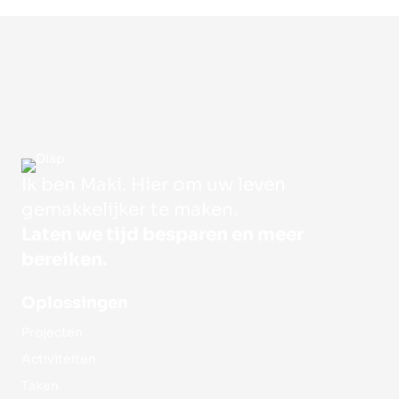
Ik ben Maki. Hier om uw leven
gemakkelijker te maken.
Laten we tijd besparen en meer
bereiken.
Oplossingen
Projecten
Activiteiten
Taken