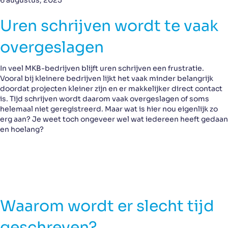
6 augustus, 2025
Uren schrijven wordt te vaak
overgeslagen
In veel MKB-bedrijven blijft uren schrijven een frustratie.
Vooral bij kleinere bedrijven lijkt het vaak minder belangrijk
doordat projecten kleiner zijn en er makkelijker direct contact
is. Tijd schrijven wordt daarom vaak overgeslagen of soms
helemaal niet geregistreerd. Maar wat is hier nou eigenlijk zo
erg aan? Je weet toch ongeveer wel wat iedereen heeft gedaan
en hoelang?
Waarom wordt er slecht tijd
geschreven?