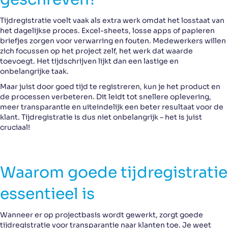
Tijdregistratie voelt vaak als extra werk omdat het losstaat van
het dagelijkse proces. Excel-sheets, losse apps of papieren
briefjes zorgen voor verwarring en fouten. Medewerkers willen
zich focussen op het project zelf, het werk dat waarde
toevoegt. Het tijdschrijven lijkt dan een lastige en
onbelangrijke taak.
Maar juist door goed tijd te registreren, kun je het product en
de processen verbeteren. Dit leidt tot snellere oplevering,
meer transparantie en uiteindelijk een beter resultaat voor de
klant. Tijdregistratie is dus niet onbelangrijk – het is juist
cruciaal!
Waarom goede tijdregistratie
essentieel is
Wanneer er op projectbasis wordt gewerkt, zorgt goede
tijdregistratie voor transparantie naar klanten toe. Je weet