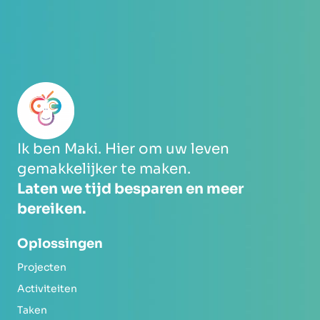
Ik ben Maki. Hier om uw leven
gemakkelijker te maken.
Laten we tijd besparen en meer
bereiken.
Oplossingen
Projecten
Activiteiten
Taken