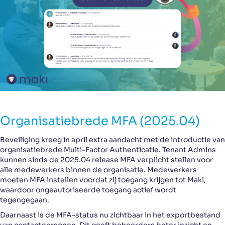
Organisatiebrede MFA (2025.04)
Beveiliging kreeg in april extra aandacht met de introductie van
organisatiebrede Multi-Factor Authenticatie. Tenant Admins
kunnen sinds de 2025.04 release MFA verplicht stellen voor
alle medewerkers binnen de organisatie. Medewerkers
moeten MFA instellen voordat zij toegang krijgen tot Maki,
waardoor ongeautoriseerde toegang actief wordt
tegengegaan.
Daarnaast is de MFA-status nu zichtbaar in het exportbestand