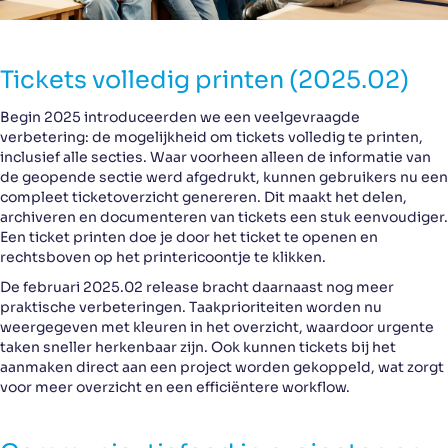
Tickets volledig printen (2025.02)
Begin 2025 introduceerden we een veelgevraagde
verbetering: de mogelijkheid om tickets volledig te printen,
inclusief alle secties. Waar voorheen alleen de informatie van
de geopende sectie werd afgedrukt, kunnen gebruikers nu een
compleet ticketoverzicht genereren. Dit maakt het delen,
archiveren en documenteren van tickets een stuk eenvoudiger.
Een ticket printen doe je door het ticket te openen en
rechtsboven op het printericoontje te klikken.
De februari 2025.02 release bracht daarnaast nog meer
praktische verbeteringen. Taakprioriteiten worden nu
weergegeven met kleuren in het overzicht, waardoor urgente
taken sneller herkenbaar zijn. Ook kunnen tickets bij het
aanmaken direct aan een project worden gekoppeld, wat zorgt
voor meer overzicht en een efficiëntere workflow.