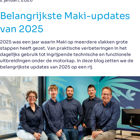
2 januari, 2026
Belangrijkste Maki-updates
van 2025
2025 was een jaar waarin Maki op meerdere vlakken grote
stappen heeft gezet. Van praktische verbeteringen in het
dagelijks gebruik tot ingrijpende technische en functionele
uitbreidingen onder de motorkap. In deze blog zetten we de
belangrijkste updates van 2025 op een rij.