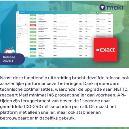
Naast deze functionele uitbreiding bracht dezelfde release ook
aanzienlijke performanceverbeteringen. Dankzij meerdere
technische optimalisaties, waaronder de upgrade naar .NET 10,
reageert Maki minimaal 46 procent sneller dan voorheen. API-
tijden zijn teruggebracht van boven de 1 seconde naar
gemiddeld 100–240 milliseconden per call. Dit maakt het
platform niet alleen sneller, maar ook stabieler en
betrouwbaarder in dagelijks gebruik.