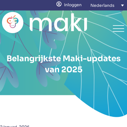
Inloggen
Nederlands
Belangrijkste Maki-updates
van 2025