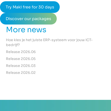
Try Maki free for 30 days
Discover our packages
More news
Hoe kies je het juiste ERP-systeem voor jouw ICT-
bedrijf?
Release 2026.06
Release 2026.05
Release 2026.03
Release 2026.02