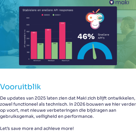
Vooruitblik
De updates van 2025 laten zien dat Maki zich blijft ontwikkelen,
zowel functioneel als technisch. In 2026 bouwen we hier verder
op voort, met nieuwe verbeteringen die bijdragen aan
gebruiksgemak, veiligheid en performance.
Let’s save more and achieve more!