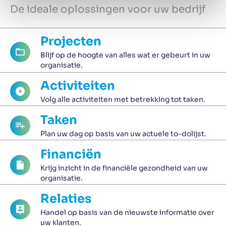
De ideale oplossingen voor uw bedrijf
Projecten
Blijf op de hoogte van alles wat er gebeurt in uw
organisatie.
Activiteiten
Volg alle activiteiten met betrekking tot taken.
Taken
Plan uw dag op basis van uw actuele to-dolijst.
Financiën
Krijg inzicht in de financiële gezondheid van uw
organisatie.
Relaties
Handel op basis van de nieuwste informatie over
uw klanten.