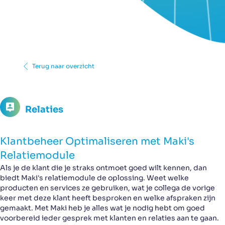
Terug naar overzicht
Relaties
Klantbeheer Optimaliseren met Maki's
Relatiemodule
Als je de klant die je straks ontmoet goed wilt kennen, dan
biedt Maki's relatiemodule de oplossing. Weet welke
producten en services ze gebruiken, wat je collega de vorige
keer met deze klant heeft besproken en welke afspraken zijn
gemaakt. Met Maki heb je alles wat je nodig hebt om goed
voorbereid ieder gesprek met klanten en relaties aan te gaan.