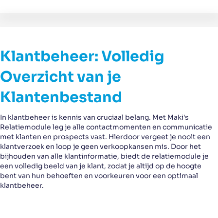
Klantbeheer: Volledig
Overzicht van je
Klantenbestand
In klantbeheer is kennis van cruciaal belang. Met Maki's
Relatiemodule leg je alle contactmomenten en communicatie
met klanten en prospects vast. Hierdoor vergeet je nooit een
klantverzoek en loop je geen verkoopkansen mis. Door het
bijhouden van alle klantinformatie, biedt de relatiemodule je
een volledig beeld van je klant, zodat je altijd op de hoogte
bent van hun behoeften en voorkeuren voor een optimaal
klantbeheer.