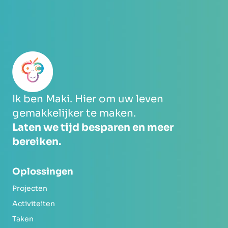
Ik ben Maki. Hier om uw leven
gemakkelijker te maken.
Laten we tijd besparen en meer
bereiken.
Oplossingen
Projecten
Activiteiten
Taken