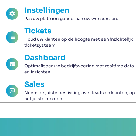
Instellingen
Pas uw platform geheel aan uw wensen aan.
Tickets
Houd uw klanten op de hoogte met een inzichtelijk
ticketsysteem.
Dashboard
Optimaliseer uw bedrijfsvoering met realtime data
en inzichten.
Sales
Neem de juiste beslissing over leads en klanten, op
het juiste moment.