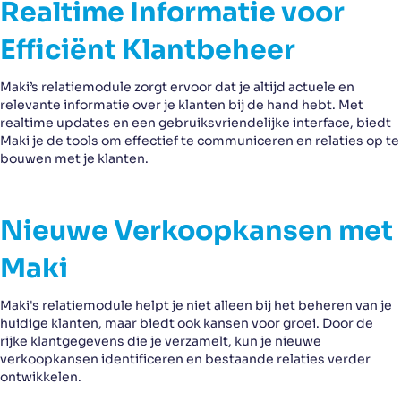
Realtime Informatie voor
Efficiënt Klantbeheer
Maki’s relatiemodule zorgt ervoor dat je altijd actuele en
relevante informatie over je klanten bij de hand hebt. Met
realtime updates en een gebruiksvriendelijke interface, biedt
Maki je de tools om effectief te communiceren en relaties op te
bouwen met je klanten.
Nieuwe Verkoopkansen met
Maki
Maki's relatiemodule helpt je niet alleen bij het beheren van je
huidige klanten, maar biedt ook kansen voor groei. Door de
rijke klantgegevens die je verzamelt, kun je nieuwe
verkoopkansen identificeren en bestaande relaties verder
ontwikkelen.