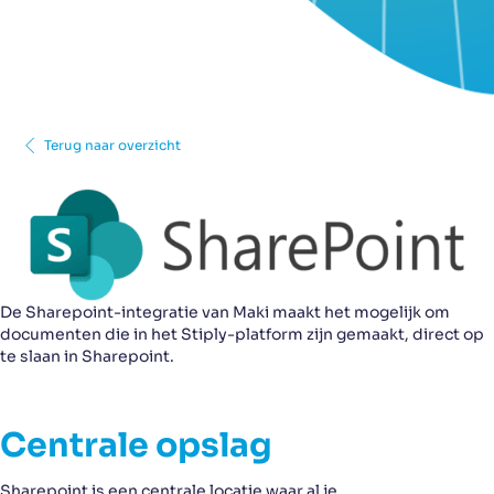
Terug naar overzicht
De Sharepoint-integratie van Maki maakt het mogelijk om
documenten die in het Stiply-platform zijn gemaakt, direct op
te slaan in Sharepoint.
Centrale opslag
Sharepoint is een centrale locatie waar al je