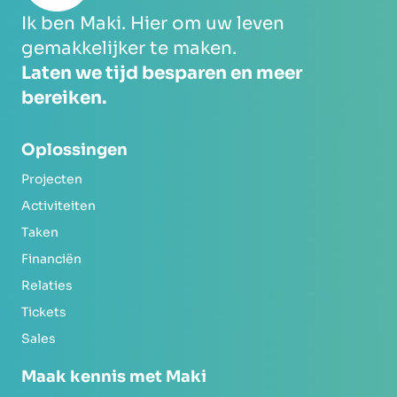
Ik ben Maki. Hier om uw leven
gemakkelijker te maken.
Laten we tijd besparen en meer
bereiken.
Oplossingen
Projecten
Activiteiten
Taken
Financiën
Relaties
Tickets
Sales
Maak kennis met Maki