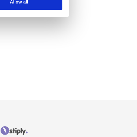
Allow all