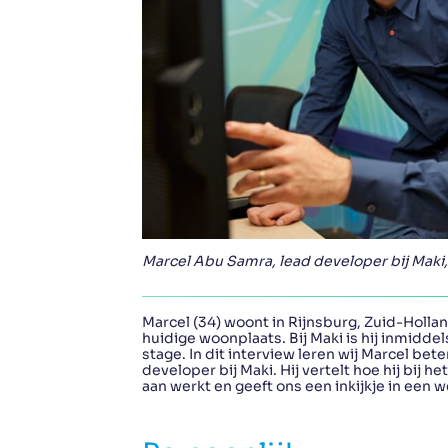
Marcel Abu Samra, lead developer bij Maki
Marcel (34) woont in Rijnsburg, Zuid-Holland
huidige woonplaats. Bij Maki is hij inmiddels
stage. In dit interview leren wij Marcel beter
developer bij Maki. Hij vertelt hoe hij bij
aan werkt en geeft ons een inkijkje in een 