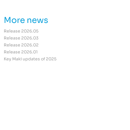
More news
Release 2026.05
Release 2026.03
Release 2026.02
Release 2026.01
Key Maki updates of 2025