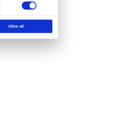
Allow all