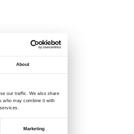
About
se our traffic. We also share
ers who may combine it with
 services.
Marketing