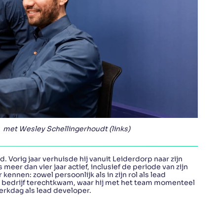
, met Wesley Schellingerhoudt (links)
. Vorig jaar verhuisde hij vanuit Leiderdorp naar zijn
 meer dan vier jaar actief, inclusief de periode van zijn
 kennen: zowel persoonlijk als in zijn rol als lead
 het bedrijf terechtkwam, waar hij met het team momenteel
werkdag als lead developer.